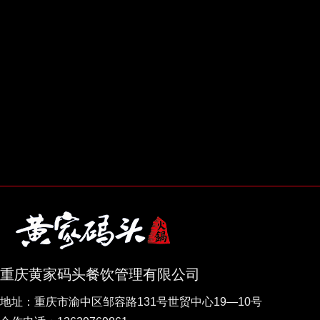
重庆黄家码头餐饮管理有限公司
地址：重庆市渝中区邹容路131号世贸中心19—10号