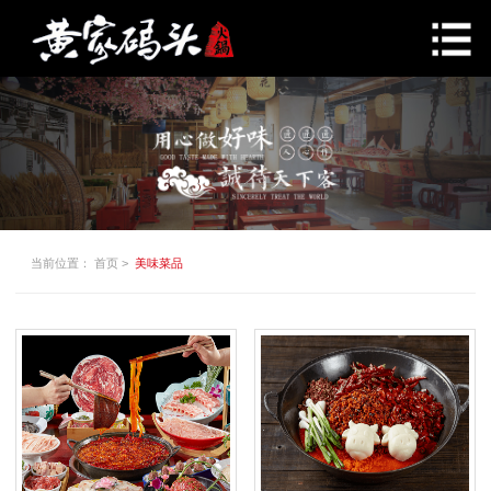
当前位置：
首页
>
美味菜品