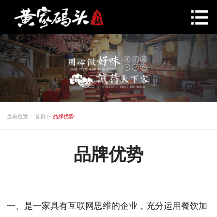
当前位置：
首页
>
品牌优势
品牌优势
一、是一家具有互联网思维的企业，充分运用餐饮加