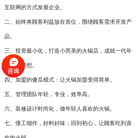
互联网的方式发展企业。
二、始终将顾客利益放在首位，围绕顾客需求开发产
品。
三、投资最小化，打造小而美的火锅店，成就一代年
轻人的梦想。
四、加盟的傻瓜模式：让火锅加盟变得简单。
五、管理团队年轻，专业，效率高。
六、装修设计时尚化，做年轻人喜欢的火锅。
七、慢工细作，好料好味；回到初心，让顾客吃到喜
欢的火锅。